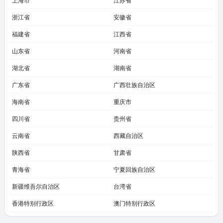
上海市
江苏省
浙江省
安徽省
福建省
江西省
山东省
河南省
湖北省
湖南省
广东省
广西壮族自治区
海南省
重庆市
四川省
贵州省
云南省
西藏自治区
陕西省
甘肃省
青海省
宁夏回族自治区
新疆维吾尔自治区
台湾省
香港特别行政区
澳门特别行政区