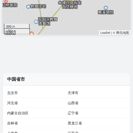
300 m
1000 ft
Leaflet
|
© 腾讯地图
中国省市
北京市
天津市
河北省
山西省
内蒙古自治区
辽宁省
吉林省
黑龙江省