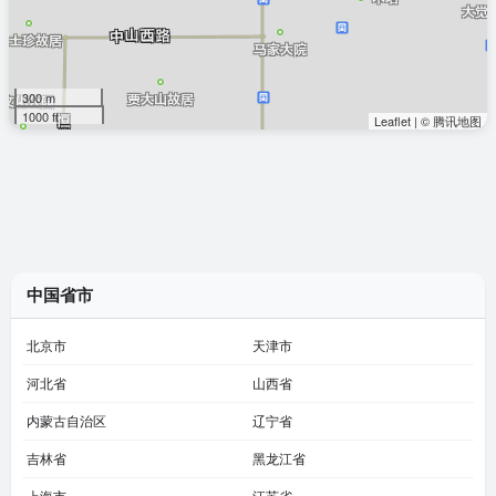
300 m
1000 ft
Leaflet
|
© 腾讯地图
中国省市
北京市
天津市
河北省
山西省
内蒙古自治区
辽宁省
吉林省
黑龙江省