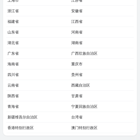
上海市
江苏省
浙江省
安徽省
福建省
江西省
山东省
河南省
湖北省
湖南省
广东省
广西壮族自治区
海南省
重庆市
四川省
贵州省
云南省
西藏自治区
陕西省
甘肃省
青海省
宁夏回族自治区
新疆维吾尔自治区
台湾省
香港特别行政区
澳门特别行政区