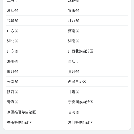
上海市
江苏省
浙江省
安徽省
福建省
江西省
山东省
河南省
湖北省
湖南省
广东省
广西壮族自治区
海南省
重庆市
四川省
贵州省
云南省
西藏自治区
陕西省
甘肃省
青海省
宁夏回族自治区
新疆维吾尔自治区
台湾省
香港特别行政区
澳门特别行政区