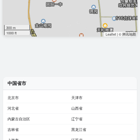
300 m
1000 ft
Leaflet
|
© 腾讯地图
中国省市
北京市
天津市
河北省
山西省
内蒙古自治区
辽宁省
吉林省
黑龙江省