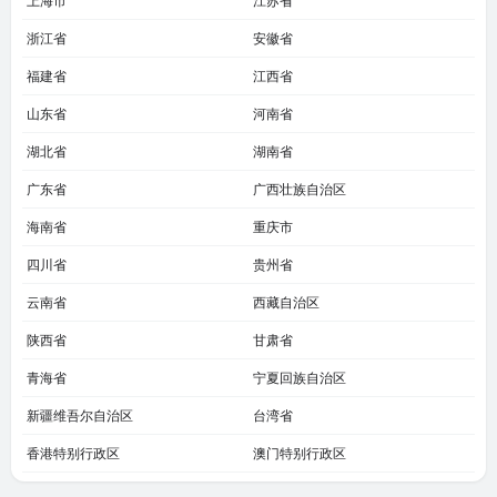
上海市
江苏省
浙江省
安徽省
福建省
江西省
山东省
河南省
湖北省
湖南省
广东省
广西壮族自治区
海南省
重庆市
四川省
贵州省
云南省
西藏自治区
陕西省
甘肃省
青海省
宁夏回族自治区
新疆维吾尔自治区
台湾省
香港特别行政区
澳门特别行政区