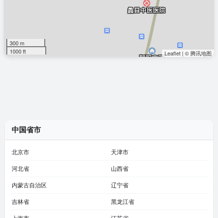
300 m
1000 ft
Leaflet
|
© 腾讯地图
中国省市
北京市
天津市
河北省
山西省
内蒙古自治区
辽宁省
吉林省
黑龙江省